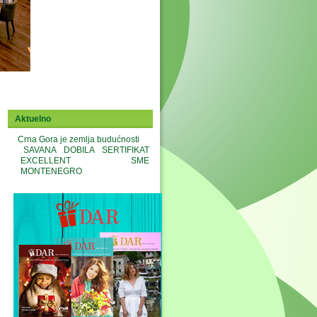
Aktuelno
Crna Gora je zemlja budućnosti
SAVANA DOBILA SERTIFIKAT
EXCELLENT SME
MONTENEGRO