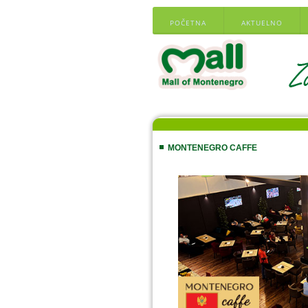
POČETNA
AKTUELNO
MONTENEGRO CAFFE