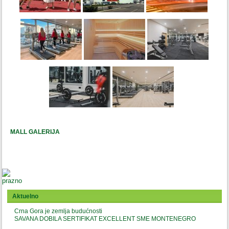
MALL GALERIJA
Aktuelno
Crna Gora je zemlja budućnosti
SAVANA DOBILA SERTIFIKAT EXCELLENT SME MONTENEGRO