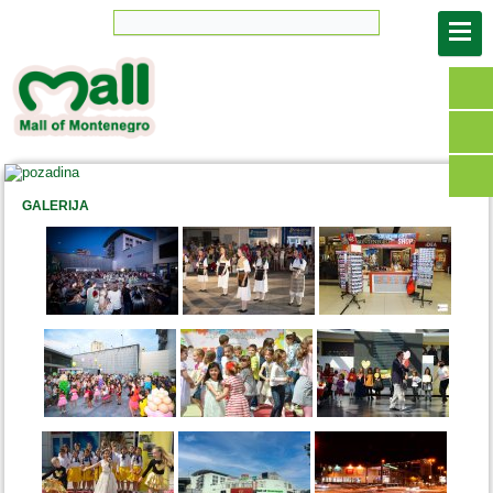
GALERIJA