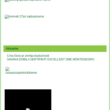
Aktuelno
Crna Gora je zemlja budućnosti
SAVANA DOBILA SERTIFIKAT EXCELLENT SME MONTENEGRO