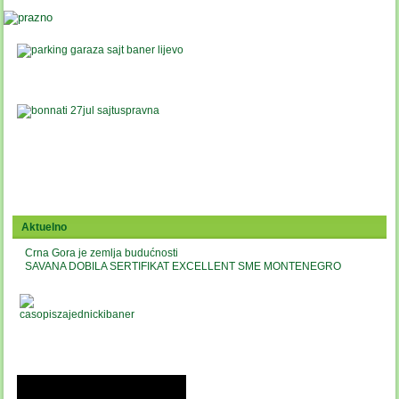
Aktuelno
Crna Gora je zemlja budućnosti
SAVANA DOBILA SERTIFIKAT EXCELLENT SME MONTENEGRO