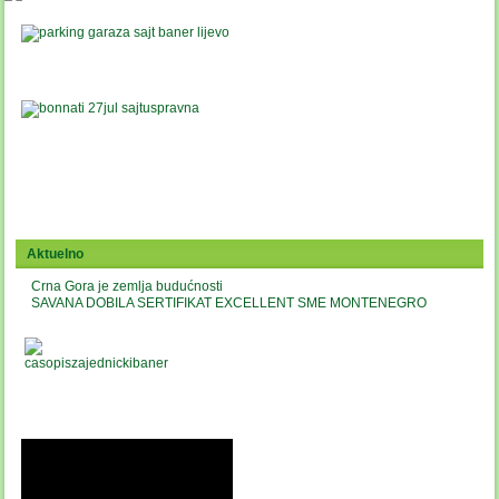
Aktuelno
Crna Gora je zemlja budućnosti
SAVANA DOBILA SERTIFIKAT EXCELLENT SME MONTENEGRO