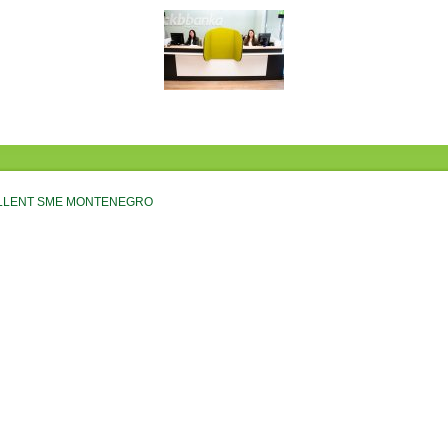
CELLENT SME MONTENEGRO