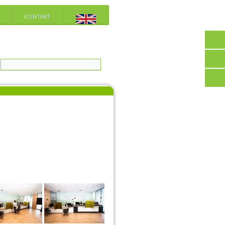
KONTAKT