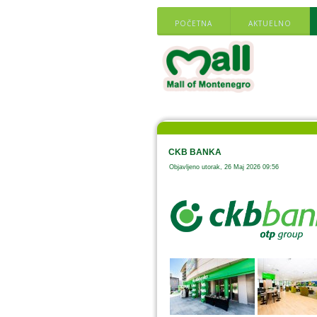
POČETNA
AKTUELNO
CKB BANKA
Objavljeno utorak, 26 Maj 2026 09:56