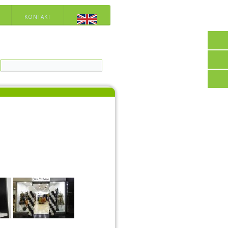
KONTAKT