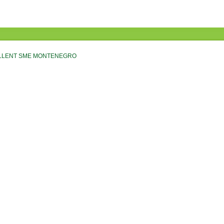
CELLENT SME MONTENEGRO