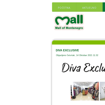
POČETNA
AKTUELNO
DIVA EXCLUSIVE
Objavljeno četvrtak, 14 Oktobar 2021 11:32