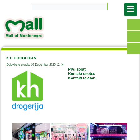
K H DROGERIJA
Objavljeno utorak, 16 Decembar 2025 12:44
Prvi sprat
Kontakt osoba:
Kontakt telefon: