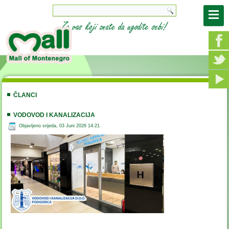
ČLANCI
VODOVOD I KANALIZACIJA
Objavljeno srijeda, 03 Juni 2026 14:21