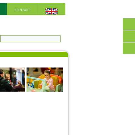
KONTAKT